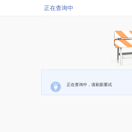
正在查询中
正在查询中，请刷新重试