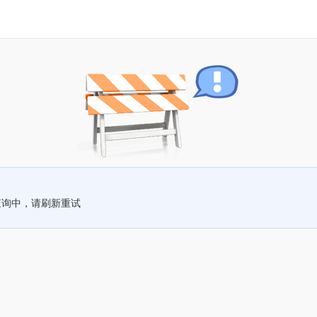
查询中，请刷新重试