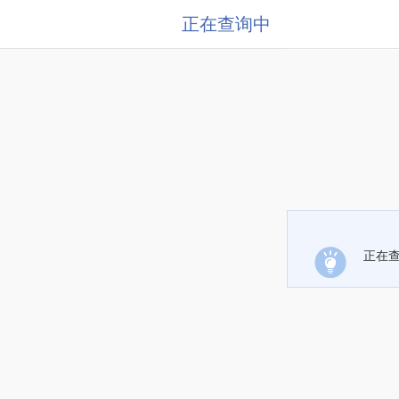
正在查询中
正在