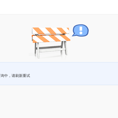
查询中，请刷新重试