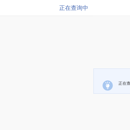
正在查询中
正在