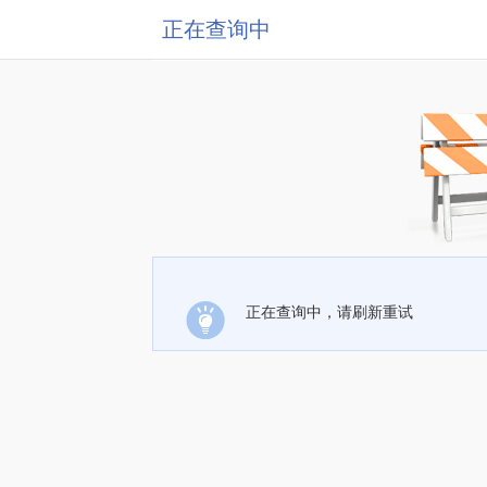
正在查询中
正在查询中，请刷新重试