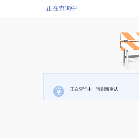
正在查询中
正在查询中，请刷新重试