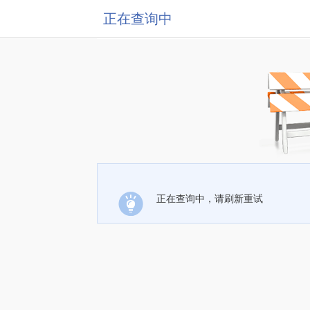
正在查询中
正在查询中，请刷新重试