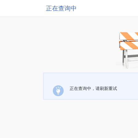
正在查询中
正在查询中，请刷新重试