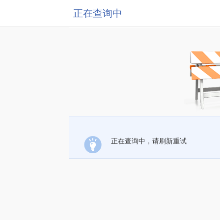
正在查询中
正在查询中，请刷新重试