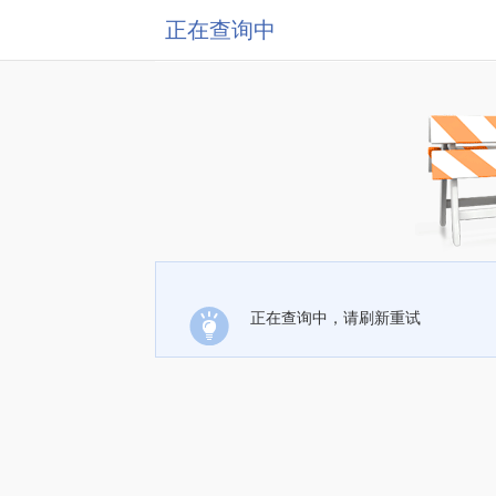
正在查询中
正在查询中，请刷新重试