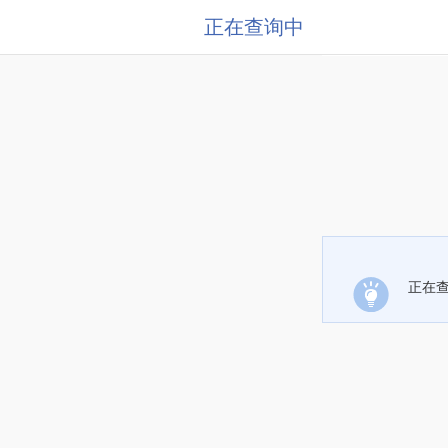
正在查询中
正在