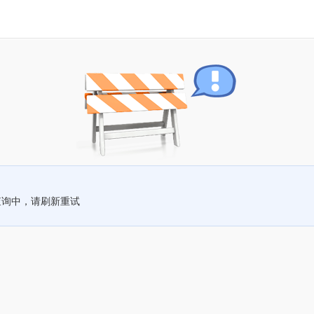
查询中，请刷新重试