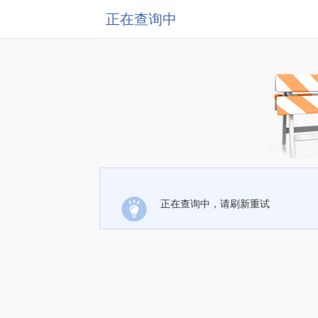
正在查询中
正在查询中，请刷新重试