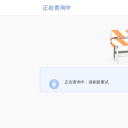
正在查询中
正在查询中，请刷新重试