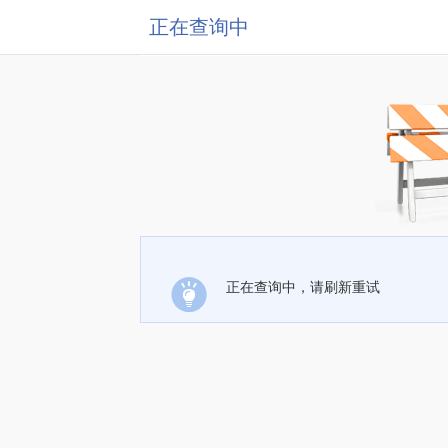
正在查询中
正在查询中，请刷新重试