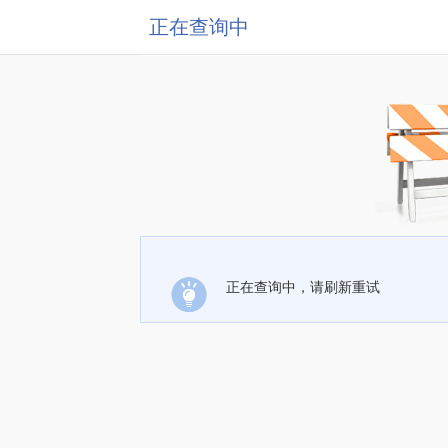
正在查询中
正在查询中，请刷新重试