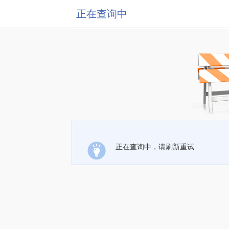
正在查询中
正在查询中，请刷新重试